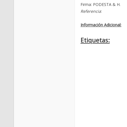
Firma: PODESTA & H.
Referencia
:
Información Adicional:
Etiquetas: