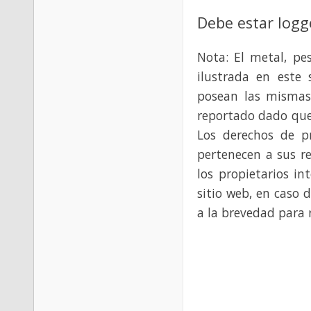
Debe estar logg
Nota: El metal, pe
ilustrada en este 
posean las mismas
reportado dado que
Los derechos de p
pertenecen a sus re
los propietarios in
sitio web, en caso 
a la brevedad para 