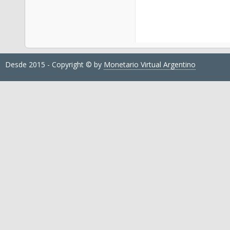
Desde 2015 - Copyright © by
Monetario Virtual Argentino