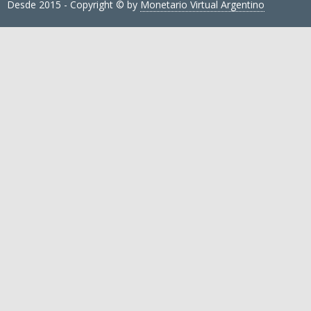
Desde 2015 - Copyright © by
Monetario Virtual Argentino