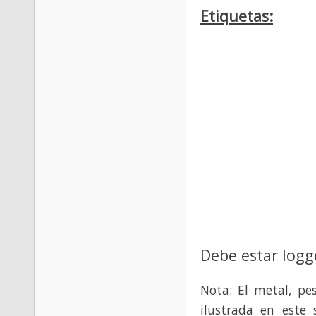
Etiquetas:
Debe estar logg
Nota: El metal, pe
ilustrada en este 