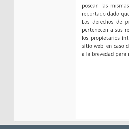
posean las mismas
reportado dado que
Los derechos de p
pertenecen a sus re
los propietarios in
sitio web, en caso 
a la brevedad para 