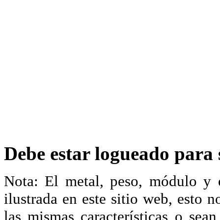
Debe estar logueado para s
Nota: El metal, peso, módulo y 
ilustrada en este sitio web, esto 
las mismas características o sea