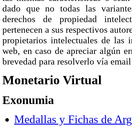
dado que no todas las variante
derechos de propiedad intelec
pertenecen a sus respectivos autore
propietarios intelectuales de las 
web, en caso de apreciar algún er
brevedad para resolverlo vía ema
Monetario Virtual
Exonumia
Medallas y Fichas de Arg