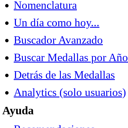
Nomenclatura
Un día como hoy...
Buscador Avanzado
Buscar Medallas por Año
Detrás de las Medallas
Analytics (solo usuarios)
Ayuda