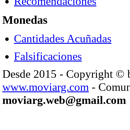
Recomendaciones
Monedas
Cantidades Acuñadas
Falsificaciones
Desde 2015 - Copyright ©
www.moviarg.com
- Comun
moviarg.web@gmail.com