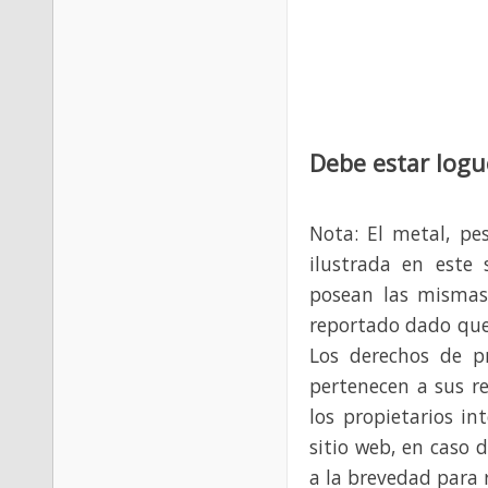
Debe estar logu
Nota: El metal, pe
ilustrada en este 
posean las mismas
reportado dado que
Los derechos de p
pertenecen a sus re
los propietarios in
sitio web, en caso 
a la brevedad para 