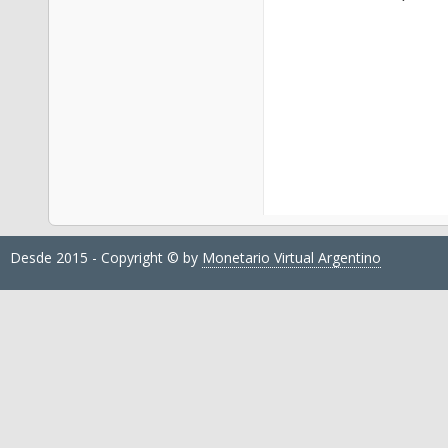
Desde 2015 - Copyright © by
Monetario Virtual Argentino