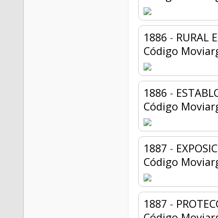
1886
-
RURAL 
Código Moviar
1886
-
ESTABL
Código Moviar
1887
-
EXPOSIC
Código Moviar
1887
-
PROTEC
Código Moviar