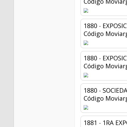
Código Moviar
1880
-
EXPOSI
Código Moviar
1880
-
EXPOSIC
Código Moviar
1880
-
SOCIED
Código Moviar
1881
-
1RA EXP