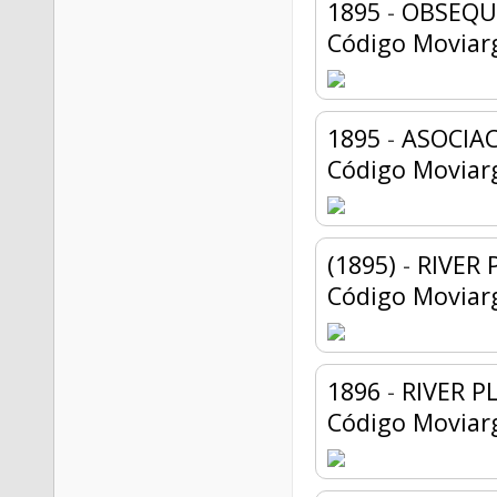
1895
-
OBSEQU
Código Moviar
1895
-
ASOCIA
Código Moviar
(1895)
-
RIVER 
Código Moviar
1896
-
RIVER P
Código Moviar