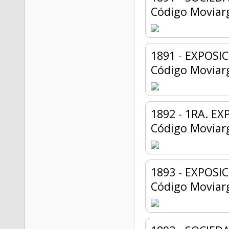
Código Moviar
1891
-
EXPOSIC
Código Moviar
1892
-
1RA. EX
Código Moviar
1893
-
EXPOSIC
Código Moviar