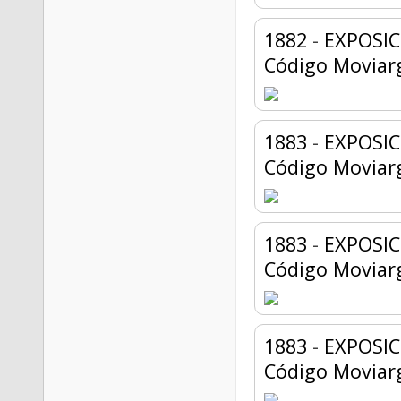
1882
-
EXPOSIC
Código Moviar
1883
-
EXPOSI
Código Moviar
1883
-
EXPOSI
Código Moviar
1883
-
EXPOSI
Código Moviar