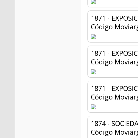
1871
-
EXPOSI
Código Moviar
1871
-
EXPOSI
Código Moviar
1871
-
EXPOSI
Código Moviar
1874
-
SOCIEDA
Código Moviar