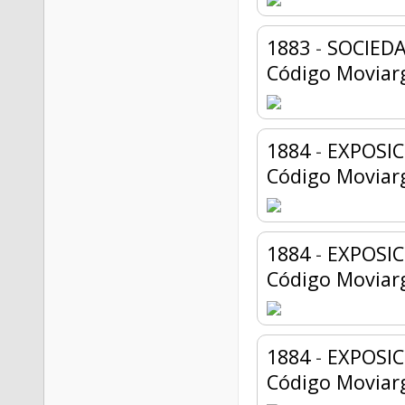
1883
-
SOCIEDA
Código Moviar
1884
-
EXPOSIC
Código Moviar
1884
-
EXPOSIC
Código Moviar
1884
-
EXPOSI
Código Moviar