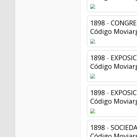
1898
-
CONGRE
Código Moviar
1898
-
EXPOSIC
Código Moviar
1898
-
EXPOSIC
Código Moviar
1898
-
SOCIED
Código Moviar