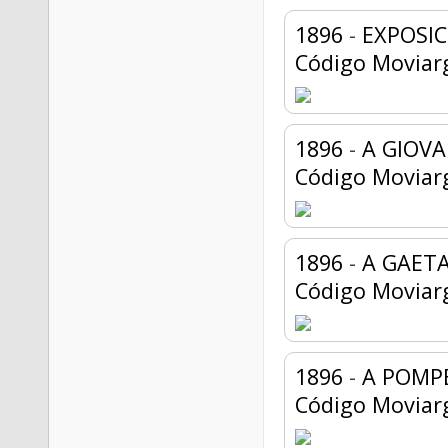
1896
-
EXPOSIC
Código Moviar
1896
-
A GIOVA
Código Moviar
1896
-
A GAETA
Código Moviar
1896
-
A POMPE
Código Moviar