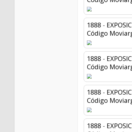
1888
-
EXPOSIC
Código Moviar
1888
-
EXPOSIC
Código Moviar
1888
-
EXPOSIC
Código Moviar
1888
-
EXPOSIC