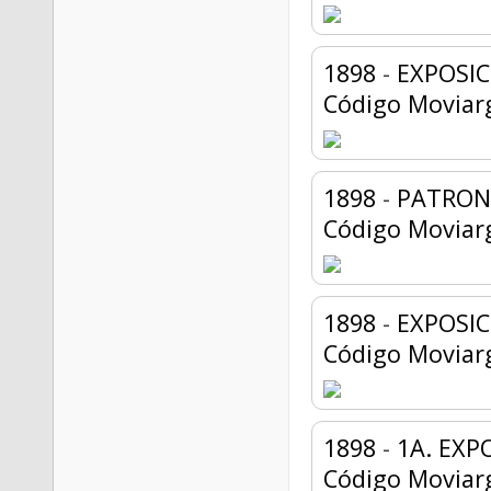
1898
-
EXPOSIC
Código Moviar
1898
-
PATRONA
Código Moviar
1898
-
EXPOSIC
Código Moviar
1898
-
1A. EXP
Código Moviar