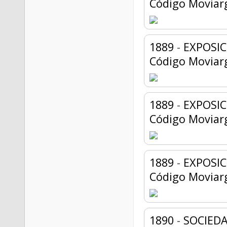
Código Moviar
1889
-
EXPOSIC
Código Moviar
1889
-
EXPOSI
Código Moviar
1889
-
EXPOSI
Código Moviar
1890
-
SOCIEDA