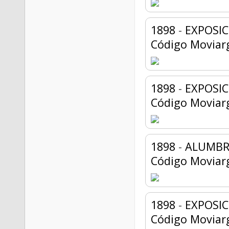
1898
-
EXPOSIC
Código Moviar
1898
-
EXPOSIC
Código Moviar
1898
-
ALUMBR
Código Moviar
1898
-
EXPOSIC
Código Moviar