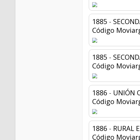
1885
-
SECONDA
Código Moviar
1885
-
SECONDA
Código Moviar
1886
-
UNIÓN O
Código Moviar
1886
-
RURAL 
Código Moviar