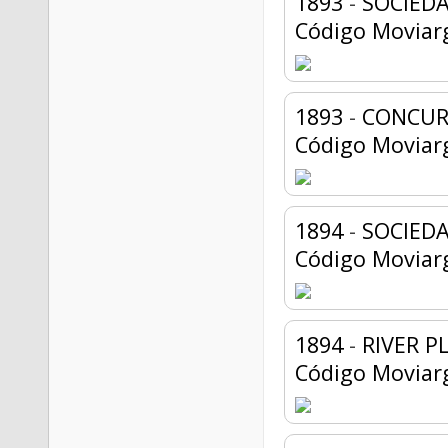
1893
-
SOCIEDA
Código Moviar
1893
-
CONCUR
Código Moviar
1894
-
SOCIEDA
Código Moviar
1894
-
RIVER P
Código Moviar