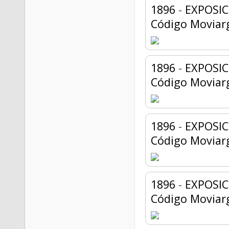
1896
-
EXPOSI
Código Moviar
1896
-
EXPOSIC
Código Moviar
1896
-
EXPOSIC
Código Moviar
1896
-
EXPOSIC
Código Moviar