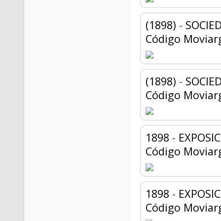
(1898)
-
SOCIE
Código Moviar
(1898)
-
SOCIE
Código Moviar
1898
-
EXPOSIC
Código Moviar
1898
-
EXPOSIC
Código Moviar