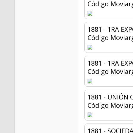
Código Moviar
1881
-
1RA EXP
Código Moviar
1881
-
1RA EXP
Código Moviar
1881
-
UNIÓN O
Código Moviar
1881
-
SOCIED