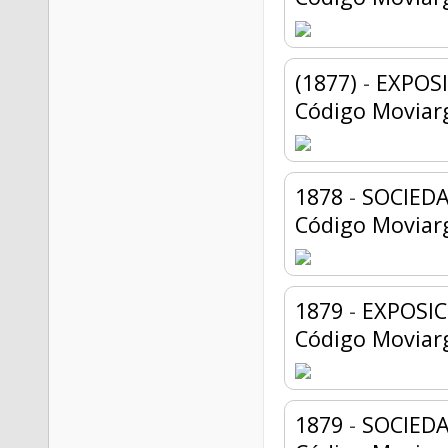
(1877)
-
EXPOSI
Código Moviar
1878
-
SOCIED
Código Moviar
1879
-
EXPOSIC
Código Moviar
1879
-
SOCIED