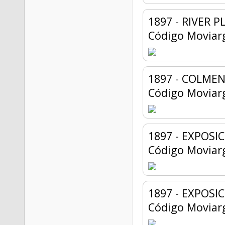
1897
-
RIVER P
Código Moviar
1897
-
COLMENA
Código Moviar
1897
-
EXPOSIC
Código Moviar
1897
-
EXPOSIC
Código Moviar