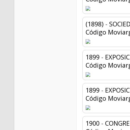
(1898)
-
SOCIED
Código Moviar
1899
-
EXPOSI
Código Moviar
1899
-
EXPOSIC
Código Moviar
1900
-
CONGRE