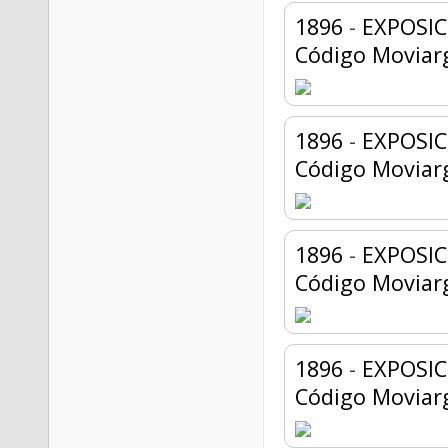
1896
-
EXPOSIC
Código Moviar
1896
-
EXPOSIC
Código Moviar
1896
-
EXPOSIC
Código Moviar
1896
-
EXPOSIC
Código Moviar