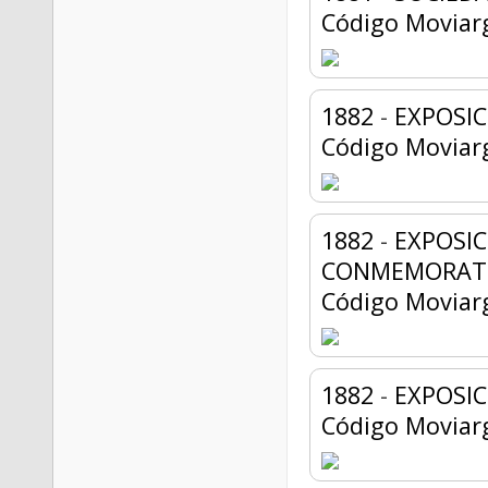
Código Moviar
1882
-
EXPOSIC
Código Moviar
1882
-
EXPOSIC
CONMEMORAT
Código Moviar
1882
-
EXPOSIC
Código Moviar