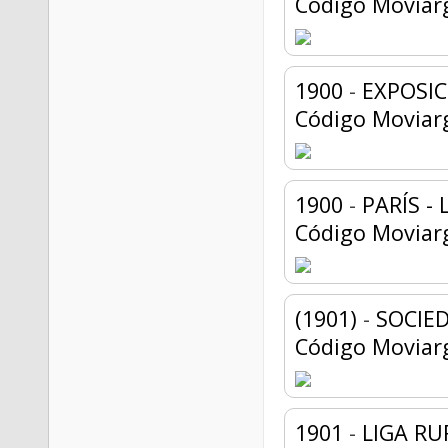
Código Moviar
1900
-
EXPOSIC
Código Moviar
1900
-
PARÍS - 
Código Moviar
(1901)
-
SOCIE
Código Moviar
1901
-
LIGA RU