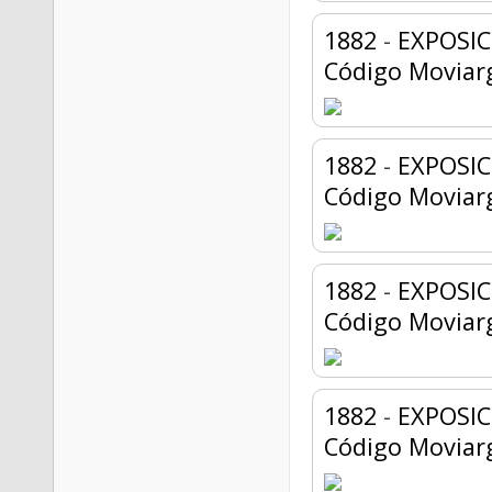
1882
-
EXPOSIC
Código Moviar
1882
-
EXPOSIC
Código Moviar
1882
-
EXPOSIC
Código Moviar
1882
-
EXPOSIC
Código Moviar