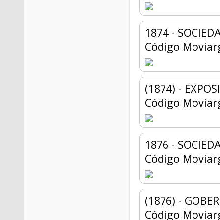
1874
-
SOCIEDA
Código Moviar
(1874)
-
EXPOS
Código Moviar
1876
-
SOCIEDA
Código Moviar
(1876)
-
GOBER
Código Moviar