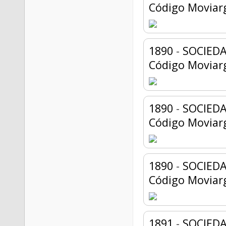
Código Moviar
1890
-
SOCIEDA
Código Moviar
1890
-
SOCIEDA
Código Moviar
1890
-
SOCIEDA
Código Moviar
1891
-
SOCIEDA