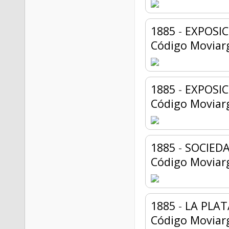
1885
-
EXPOSIC
Código Moviar
1885
-
EXPOSI
Código Moviar
1885
-
SOCIED
Código Moviar
1885
-
LA PLAT
Código Moviar