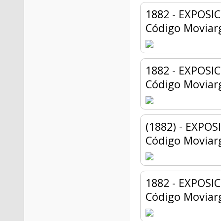
1882
-
EXPOSIC
Código Moviar
1882
-
EXPOSIC
Código Moviar
(1882)
-
EXPOS
Código Moviar
1882
-
EXPOSIC
Código Moviar