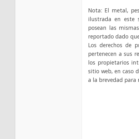
Nota: El metal, pe
ilustrada en este 
posean las mismas
reportado dado que
Los derechos de p
pertenecen a sus re
los propietarios in
sitio web, en caso 
a la brevedad para 