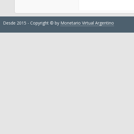
Desde 2015 - Copyright © by
Monetario Virtual Argentino