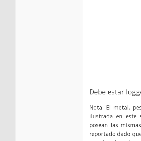
Debe estar logg
Nota: El metal, pe
ilustrada en este 
posean las mismas
reportado dado que