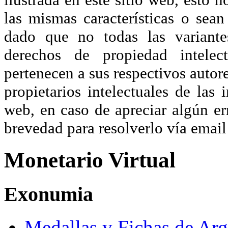
las mismas características o sea
dado que no todas las variante
derechos de propiedad intelec
pertenecen a sus respectivos autore
propietarios intelectuales de las 
web, en caso de apreciar algún er
brevedad para resolverlo vía ema
Monetario Virtual
Exonumia
Medallas y Fichas de Arg