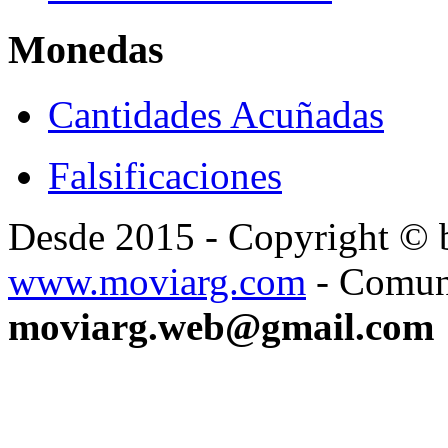
Monedas
Cantidades Acuñadas
Falsificaciones
Desde 2015 - Copyright ©
www.moviarg.com
- Comun
moviarg.web@gmail.com