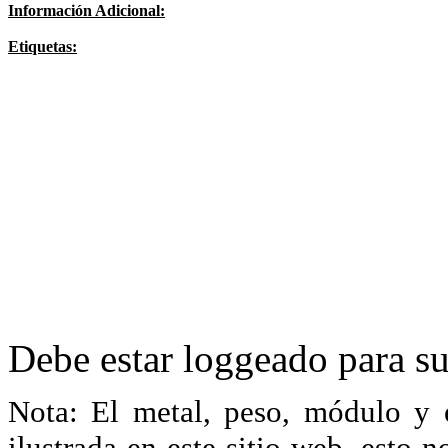
Información Adicional:
Etiquetas:
Debe estar loggeado para su
Nota: El metal, peso, módulo y 
ilustrada en este sitio web, esto 