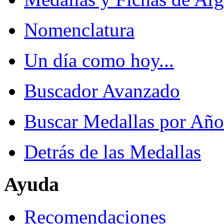
Nomenclatura
Un día como hoy...
Buscador Avanzado
Buscar Medallas por Año
Detrás de las Medallas
Ayuda
Recomendaciones