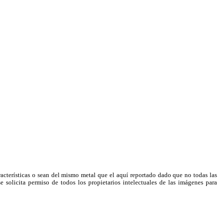
racterísticas o sean del mismo metal que el aquí reportado dado que no todas las
e solicita permiso de todos los propietarios intelectuales de las imágenes para