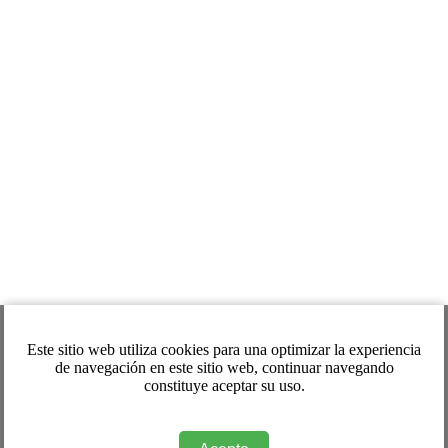
Este sitio web utiliza cookies para una optimizar la experiencia
de navegación en este sitio web, continuar navegando
constituye aceptar su uso.