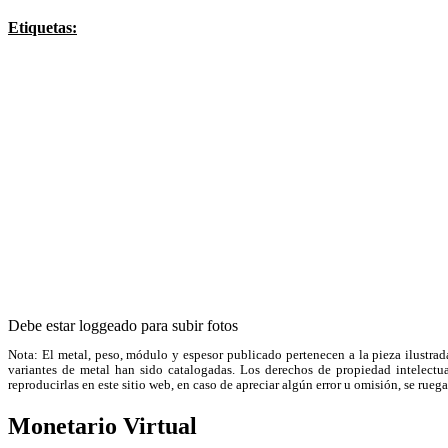
Etiquetas:
Debe estar loggeado para subir fotos
Nota: El metal, peso, módulo y espesor publicado pertenecen a la pieza ilustrad
variantes de metal han sido catalogadas. Los derechos de propiedad intelectual
reproducirlas en este sitio web, en caso de apreciar algún error u omisión, se r
Monetario Virtual