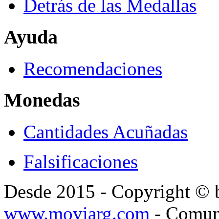
Detrás de las Medallas
Ayuda
Recomendaciones
Monedas
Cantidades Acuñadas
Falsificaciones
Desde 2015 - Copyright ©
www.moviarg.com
- Comun