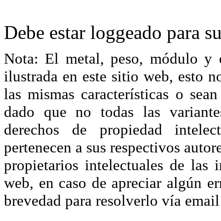
Debe estar loggeado para su
Nota: El metal, peso, módulo y 
ilustrada en este sitio web, esto 
las mismas características o sea
dado que no todas las variante
derechos de propiedad intelec
pertenecen a sus respectivos autore
propietarios intelectuales de las 
web, en caso de apreciar algún er
brevedad para resolverlo vía ema