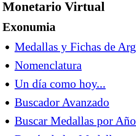
Monetario Virtual
Exonumia
Medallas y Fichas de Arg
Nomenclatura
Un día como hoy...
Buscador Avanzado
Buscar Medallas por Año