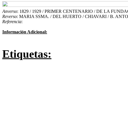
Anverso
: 1829 / 1929 / PRIMER CENTENARIO / DE LA FUND
Reverso
: MARIA SSMA. / DEL HUERTO / CHIAVARI / B. ANT
Referencia
:
Información Adicional:
Etiquetas: