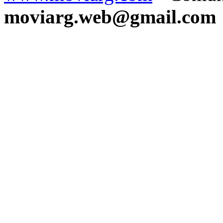
moviarg.web@gmail.com