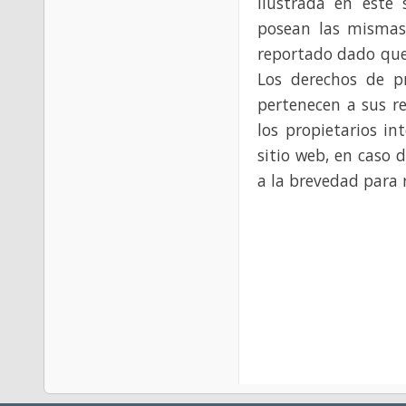
ilustrada en este 
posean las mismas
reportado dado que
Los derechos de p
pertenecen a sus re
los propietarios in
sitio web, en caso 
a la brevedad para 