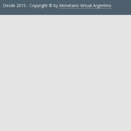
Desde 2015 - Copyright © by
Monetario Virtual Argentino