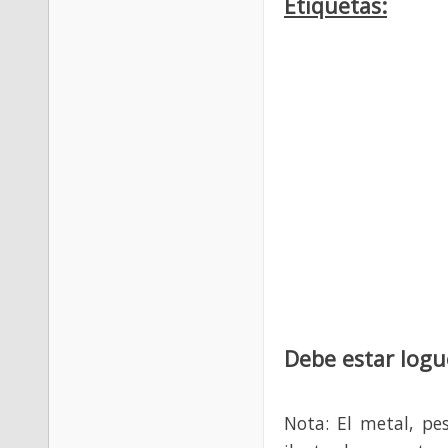
Etiquetas:
Debe estar logu
Nota: El metal, pe