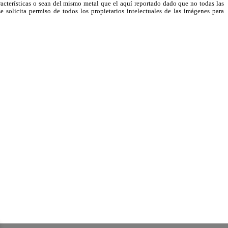
racterísticas o sean del mismo metal que el aquí reportado dado que no todas las
e solicita permiso de todos los propietarios intelectuales de las imágenes para