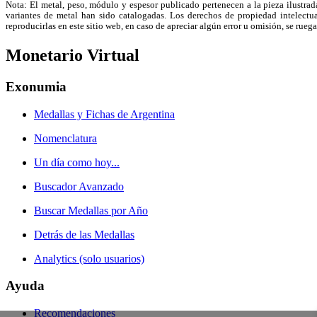
Nota: El metal, peso, módulo y espesor publicado pertenecen a la pieza ilustrad
variantes de metal han sido catalogadas. Los derechos de propiedad intelectual
reproducirlas en este sitio web, en caso de apreciar algún error u omisión, se r
Monetario Virtual
Exonumia
Medallas y Fichas de Argentina
Nomenclatura
Un día como hoy...
Buscador Avanzado
Buscar Medallas por Año
Detrás de las Medallas
Analytics (solo usuarios)
Ayuda
Recomendaciones