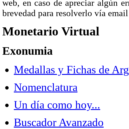
web, en caso de apreciar algún er
brevedad para resolverlo vía ema
Monetario Virtual
Exonumia
Medallas y Fichas de Arg
Nomenclatura
Un día como hoy...
Buscador Avanzado