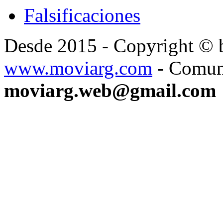
Falsificaciones
Desde 2015 - Copyright ©
www.moviarg.com
- Comun
moviarg.web@gmail.com