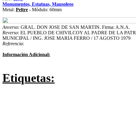
Monumentos, Estatuas, Mausoleos
Metal:
Peltre
- Módulo: 60mm
Anverso
: GRAL. DON JOSE DE SAN MARTIN. Firma: A.N.A.
Reverso
: EL PUEBLO DE CHIVILCOY AL PADRE DE LA PAT
MUNICIPAL / ING. JOSE MARIA FERRO / 17 AGOSTO 1979
Referencia
:
Información Adicional:
Etiquetas: