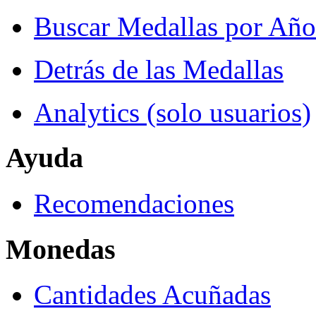
Buscar Medallas por Año
Detrás de las Medallas
Analytics (solo usuarios)
Ayuda
Recomendaciones
Monedas
Cantidades Acuñadas