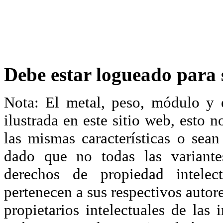
Debe estar logueado para s
Nota: El metal, peso, módulo y 
ilustrada en este sitio web, esto 
las mismas características o sea
dado que no todas las variante
derechos de propiedad intelec
pertenecen a sus respectivos autore
propietarios intelectuales de las 