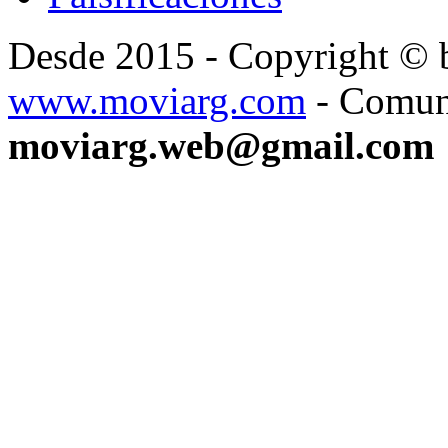
Desde 2015 - Copyright ©
www.moviarg.com
- Comun
moviarg.web@gmail.com