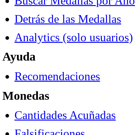
Buscar Medallas por Año
Detrás de las Medallas
Analytics (solo usuarios)
Ayuda
Recomendaciones
Monedas
Cantidades Acuñadas
Falsificaciones