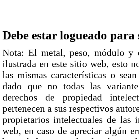
Debe estar logueado para s
Nota: El metal, peso, módulo y 
ilustrada en este sitio web, esto 
las mismas características o sea
dado que no todas las variante
derechos de propiedad intelec
pertenecen a sus respectivos autore
propietarios intelectuales de las 
web, en caso de apreciar algún er