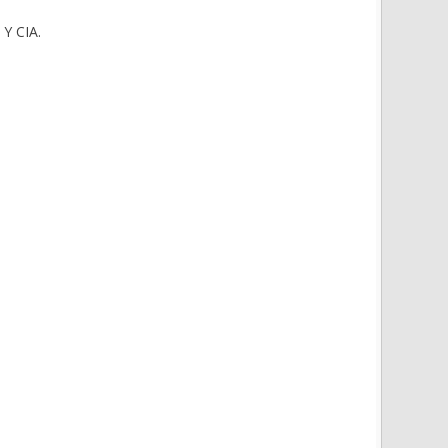
Y CIA.