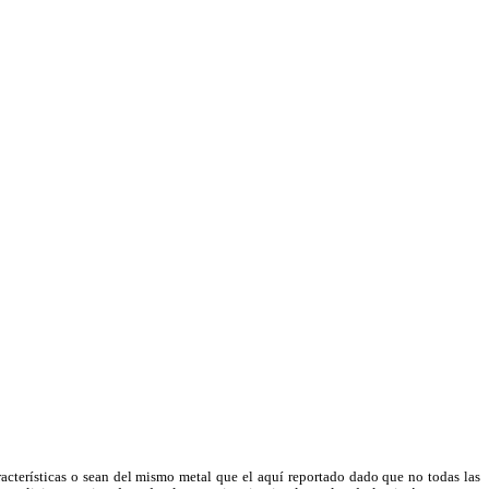
racterísticas o sean del mismo metal que el aquí reportado dado que no todas las