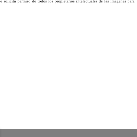
e solicita permiso de todos los propietarios intelectuales de las imágenes para