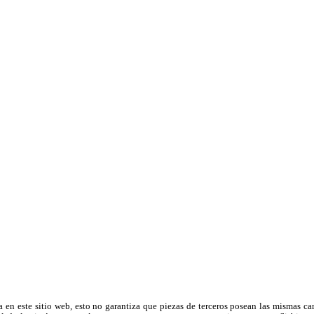
a en este sitio web, esto no garantiza que piezas de terceros posean las mismas ca