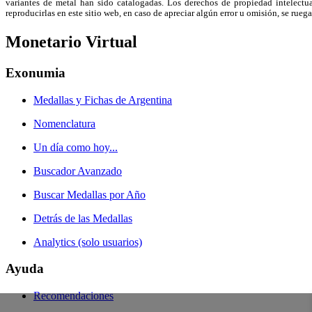
variantes de metal han sido catalogadas. Los derechos de propiedad intelectual
reproducirlas en este sitio web, en caso de apreciar algún error u omisión, se r
Monetario Virtual
Exonumia
Medallas y Fichas de Argentina
Nomenclatura
Un día como hoy...
Buscador Avanzado
Buscar Medallas por Año
Detrás de las Medallas
Analytics (solo usuarios)
Ayuda
Recomendaciones