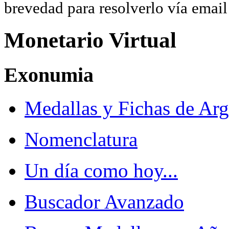
brevedad para resolverlo vía ema
Monetario Virtual
Exonumia
Medallas y Fichas de Arg
Nomenclatura
Un día como hoy...
Buscador Avanzado