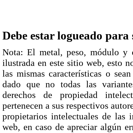
Debe estar logueado para s
Nota: El metal, peso, módulo y 
ilustrada en este sitio web, esto 
las mismas características o sea
dado que no todas las variante
derechos de propiedad intelec
pertenecen a sus respectivos autore
propietarios intelectuales de las 
web, en caso de apreciar algún er