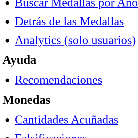
Buscar Medallas por Año
Detrás de las Medallas
Analytics (solo usuarios)
Ayuda
Recomendaciones
Monedas
Cantidades Acuñadas