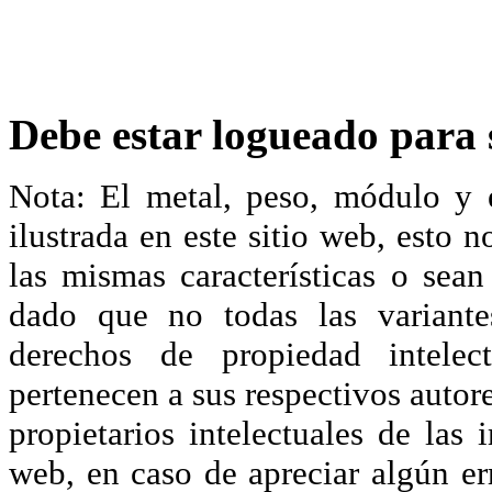
Debe estar logueado para s
Nota: El metal, peso, módulo y 
ilustrada en este sitio web, esto 
las mismas características o sea
dado que no todas las variante
derechos de propiedad intelec
pertenecen a sus respectivos autore
propietarios intelectuales de las 
web, en caso de apreciar algún er