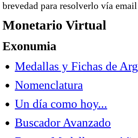
brevedad para resolverlo vía ema
Monetario Virtual
Exonumia
Medallas y Fichas de Arg
Nomenclatura
Un día como hoy...
Buscador Avanzado