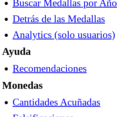
Buscar Medallas por Año
Detrás de las Medallas
Analytics (solo usuarios)
Ayuda
Recomendaciones
Monedas
Cantidades Acuñadas