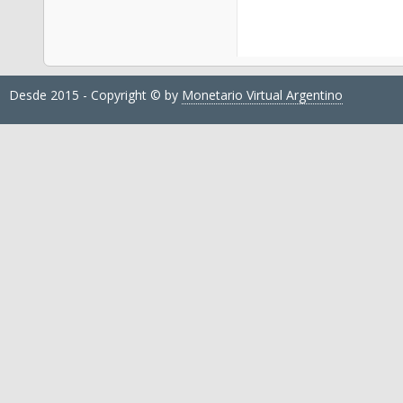
Desde 2015 - Copyright © by
Monetario Virtual Argentino