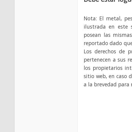
Nota: El metal, pe
ilustrada en este 
posean las mismas
reportado dado que
Los derechos de p
pertenecen a sus re
los propietarios in
sitio web, en caso 
a la brevedad para 