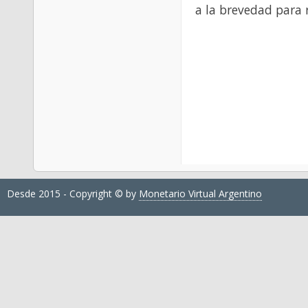
a la brevedad para 
Desde 2015 - Copyright © by
Monetario Virtual Argentino