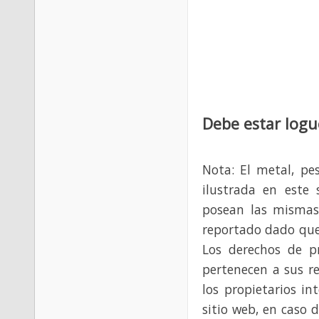
Debe estar logu
Nota: El metal, pe
ilustrada en este 
posean las mismas
reportado dado que
Los derechos de p
pertenecen a sus re
los propietarios in
sitio web, en caso 