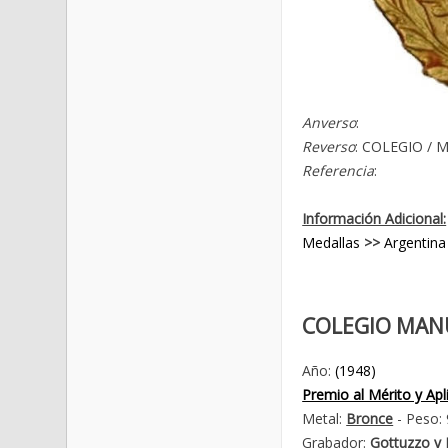
Anverso
:
Reverso
: COLEGIO / M
Referencia
:
Información Adicional:
Medallas
>>
Argentina
COLEGIO MAN
Año:
(1948)
Premio al Mérito y Apl
Metal:
Bronce
- Peso: 
Grabador:
Gottuzzo y 