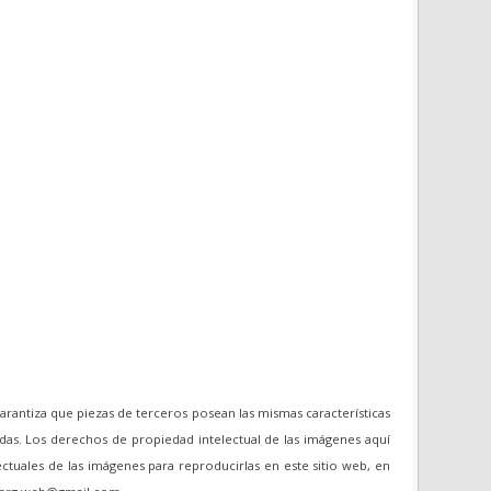
garantiza que piezas de terceros posean las mismas características
das. Los derechos de propiedad intelectual de las imágenes aquí
ectuales de las imágenes para reproducirlas en este sitio web, en