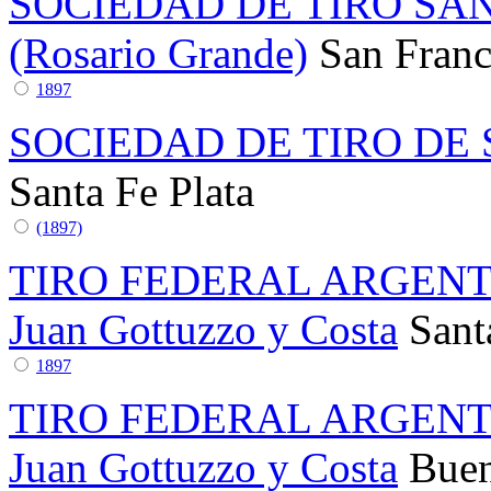
SOCIEDAD DE TIRO SA
(Rosario Grande)
San Franc
1897
SOCIEDAD DE TIRO DE
Santa Fe
Plata
(1897)
TIRO FEDERAL ARGENTI
Juan Gottuzzo y Costa
Sant
1897
TIRO FEDERAL ARGENT
Juan Gottuzzo y Costa
Buen