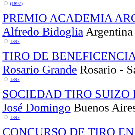
(1897)
PREMIO ACADEMIA ARG
Alfredo Bidoglia
Argentina
1897
TIRO DE BENEFICENCI
Rosario Grande
Rosario - S
1897
SOCIEDAD TIRO SUIZO
José Domingo
Buenos Aire
1897
CONCURSO DE TIRO E