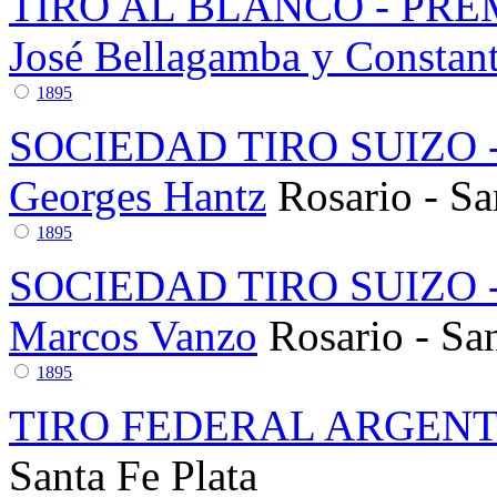
TIRO AL BLANCO - PRE
José Bellagamba y Constant
1895
SOCIEDAD TIRO SUIZO 
Georges Hantz
Rosario - Sa
1895
SOCIEDAD TIRO SUIZO 
Marcos Vanzo
Rosario - Sa
1895
TIRO FEDERAL ARGENTI
Santa Fe
Plata