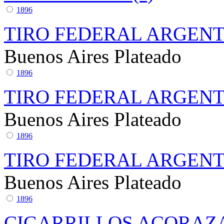
1896
TIRO FEDERAL ARGEN
Buenos Aires
Plateado
1896
TIRO FEDERAL ARGEN
Buenos Aires
Plateado
1896
TIRO FEDERAL ARGEN
Buenos Aires
Plateado
1896
CIGARRILLOS ACORAZ