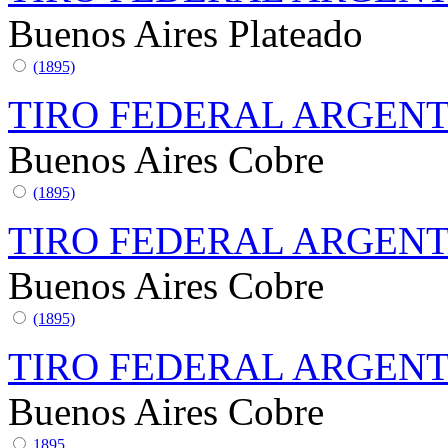
Buenos Aires
Plateado
(1895)
TIRO FEDERAL ARGEN
Buenos Aires
Cobre
(1895)
TIRO FEDERAL ARGEN
Buenos Aires
Cobre
(1895)
TIRO FEDERAL ARGEN
Buenos Aires
Cobre
1895