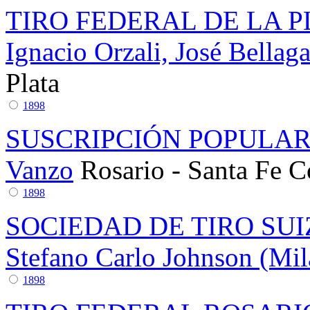
TIRO FEDERAL DE LA P
Ignacio Orzali, José Bella
Plata
1898
SUSCRIPCIÓN POPULA
Vanzo
Rosario - Santa Fe
C
1898
SOCIEDAD DE TIRO SUI
Stefano Carlo Johnson (Mil
1898