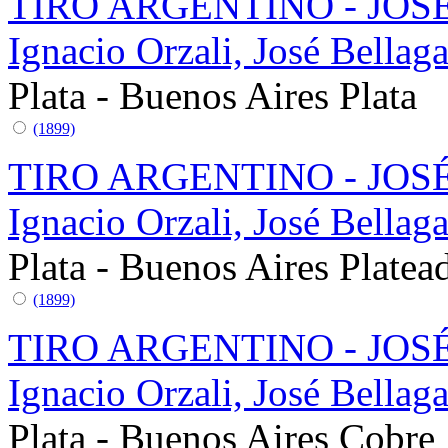
TIRO ARGENTINO - JOS
Ignacio Orzali, José Bella
Plata - Buenos Aires
Plata
(1899)
TIRO ARGENTINO - JOS
Ignacio Orzali, José Bella
Plata - Buenos Aires
Platea
(1899)
TIRO ARGENTINO - JOS
Ignacio Orzali, José Bella
Plata - Buenos Aires
Cobre