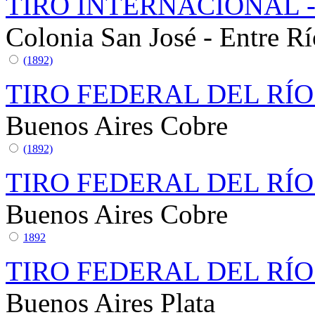
TIRO INTERNACIONAL -
Colonia San José - Entre Rí
(1892)
TIRO FEDERAL DEL RÍO
Buenos Aires
Cobre
(1892)
TIRO FEDERAL DEL RÍO
Buenos Aires
Cobre
1892
TIRO FEDERAL DEL RÍO
Buenos Aires
Plata