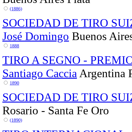
(1886)
SOCIEDAD DE TIRO SU
José Domingo
Buenos Aire
1888
TIRO A SEGNO - PREMI
Santiago Caccia
Argentina
1890
SOCIEDAD DE TIRO SUI
Rosario - Santa Fe
Oro
(1890)