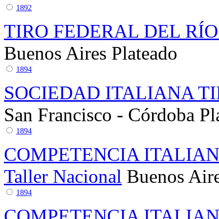
1892
TIRO FEDERAL DEL RÍO
Buenos Aires
Plateado
1894
SOCIEDAD ITALIANA T
San Francisco - Córdoba
Pl
1894
COMPETENCIA ITALIAN
Taller Nacional
Buenos Air
1894
COMPETENCIA ITALIAN