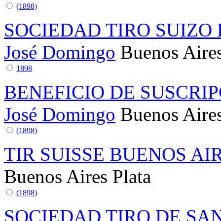
(1898)
SOCIEDAD TIRO SUIZO
José Domingo
Buenos Aire
1898
BENEFICIO DE SUSCRI
José Domingo
Buenos Aire
(1898)
TIR SUISSE BUENOS AI
Buenos Aires
Plata
(1898)
SOCIEDAD TIRO DE SA