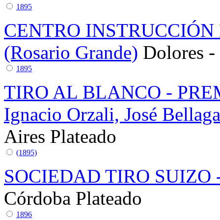
1895
CENTRO INSTRUCCIÓN 
(Rosario Grande)
Dolores -
1895
TIRO AL BLANCO - PRE
Ignacio Orzali, José Bella
Aires
Plateado
(1895)
SOCIEDAD TIRO SUIZO
Córdoba
Plateado
1896