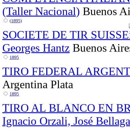
(Taller Nacional)
Buenos Ai
(1895)
SOCIETE DE TIR SUISSE
Georges Hantz
Buenos Aire
1895
TIRO FEDERAL ARGEN
Argentina
Plata
1895
TIRO AL BLANCO EN B
Ignacio Orzali, José Bella