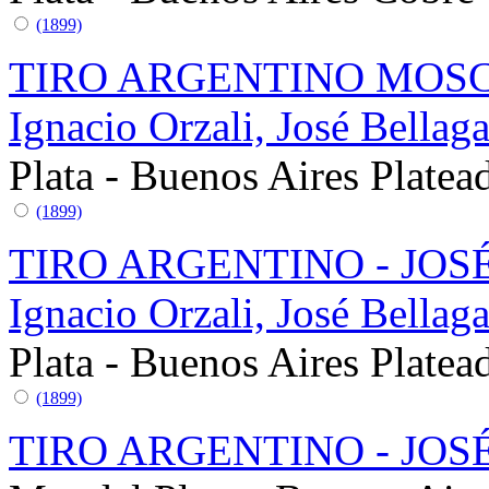
(1899)
TIRO ARGENTINO MOSC
Ignacio Orzali, José Bella
Plata - Buenos Aires
Platea
(1899)
TIRO ARGENTINO - JOS
Ignacio Orzali, José Bella
Plata - Buenos Aires
Platea
(1899)
TIRO ARGENTINO - JOS