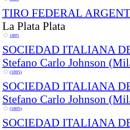
TIRO FEDERAL ARGENTI
La Plata
Plata
1895
SOCIEDAD ITALIANA DE
Stefano Carlo Johnson (Mil
(1895)
SOCIEDAD ITALIANA DE
Stefano Carlo Johnson (Mil
(1895)
SOCIEDAD ITALIANA DE