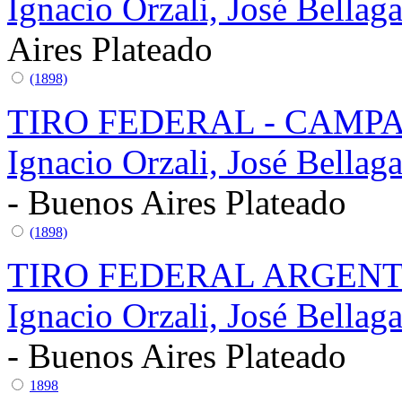
Ignacio Orzali, José Bella
Aires
Plateado
(1898)
TIRO FEDERAL - CAMP
Ignacio Orzali, José Bella
- Buenos Aires
Plateado
(1898)
TIRO FEDERAL ARGENT
Ignacio Orzali, José Bella
- Buenos Aires
Plateado
1898