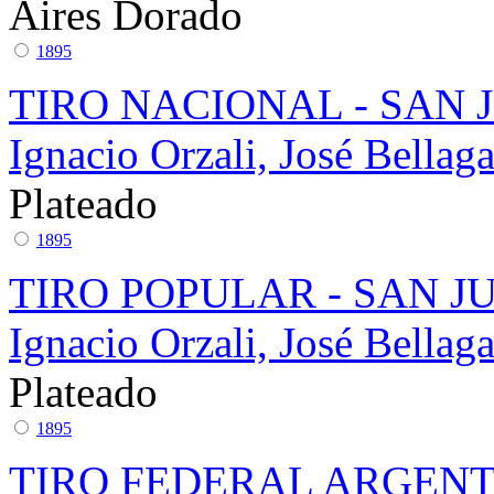
Aires
Dorado
1895
TIRO NACIONAL - SAN 
Ignacio Orzali, José Bella
Plateado
1895
TIRO POPULAR - SAN J
Ignacio Orzali, José Bella
Plateado
1895
TIRO FEDERAL ARGEN