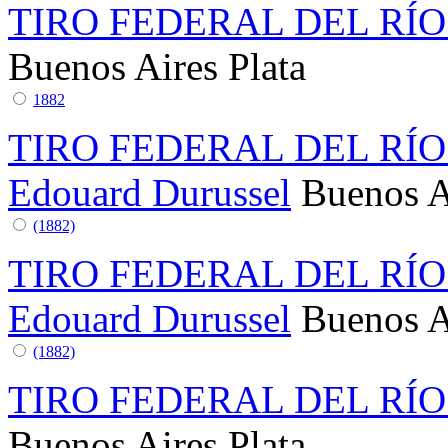
TIRO FEDERAL DEL RÍO
Buenos Aires
Plata
1882
TIRO FEDERAL DEL RÍO
Edouard Durussel
Buenos A
(1882)
TIRO FEDERAL DEL RÍO
Edouard Durussel
Buenos A
(1882)
TIRO FEDERAL DEL RÍO
Buenos Aires
Plata