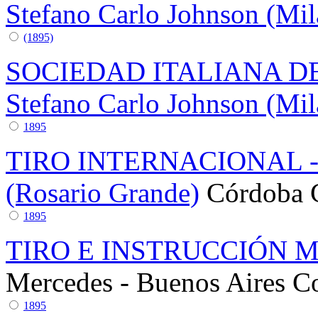
Stefano Carlo Johnson (Mil
(1895)
SOCIEDAD ITALIANA DE
Stefano Carlo Johnson (Mil
1895
TIRO INTERNACIONAL 
(Rosario Grande)
Córdoba
1895
TIRO E INSTRUCCIÓN M
Mercedes - Buenos Aires
C
1895