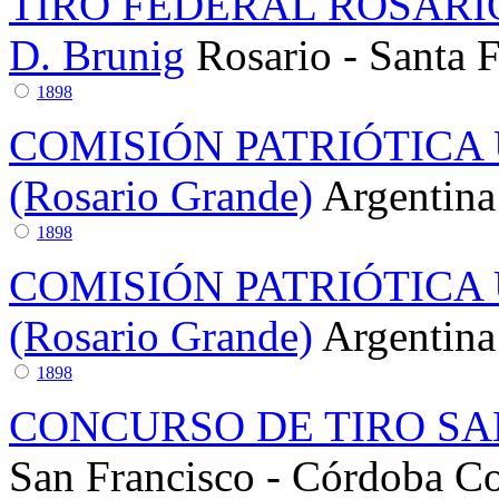
TIRO FEDERAL ROSARIO
D. Brunig
Rosario - Santa 
1898
COMISIÓN PATRIÓTICA
(Rosario Grande)
Argentina
1898
COMISIÓN PATRIÓTICA
(Rosario Grande)
Argentina
1898
CONCURSO DE TIRO SA
San Francisco - Córdoba
Co