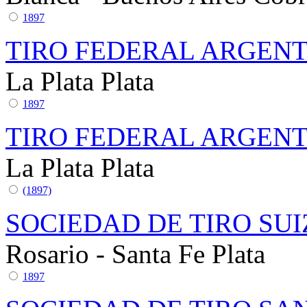
1897
TIRO FEDERAL ARGENTI
La Plata
Plata
1897
TIRO FEDERAL ARGENTI
La Plata
Plata
(1897)
SOCIEDAD DE TIRO SUI
Rosario - Santa Fe
Plata
1897