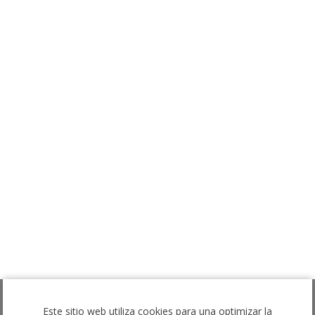
Este sitio web utiliza cookies para una optimizar la