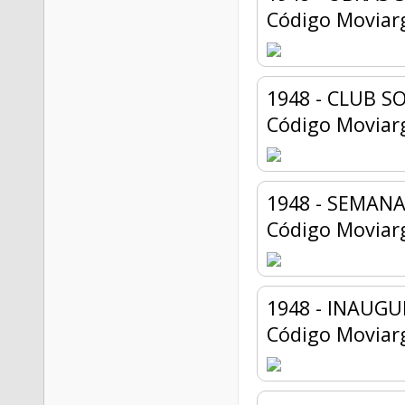
Código Moviar
1948 - CLUB S
Código Moviar
1948 - SEMANA
Código Moviar
1948 - INAUG
Código Moviar