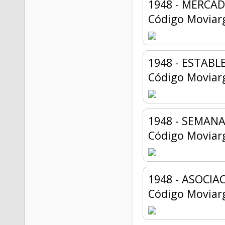
1948 - MERCAD
Código Moviar
1948 - ESTAB
Código Moviar
1948 - SEMANA
Código Moviar
1948 - ASOCI
Código Moviar