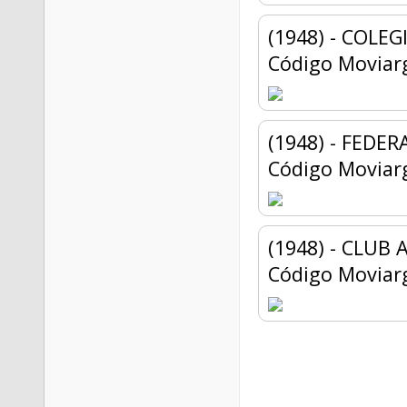
(1948) - COLE
Código Moviar
(1948) - FEDE
Código Moviar
(1948) - CLUB
Código Moviar