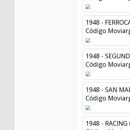
1948 - FERROC
Código Moviar
1948 - SEGUND
Código Moviar
1948 - SAN MA
Código Moviar
1948 - RACING