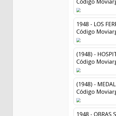
Código Moviar
1948 - LOS FE
Código Moviar
(1948) - HOSP
Código Moviar
(1948) - MEDA
Código Moviar
1948 - OBRAS 