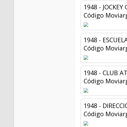
1948 - JOCKEY
Código Moviar
1948 - ESCUEL
Código Moviar
1948 - CLUB A
Código Moviar
1948 - DIRECC
Código Moviar