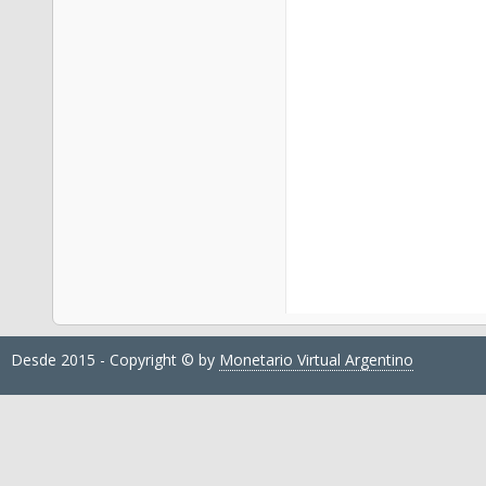
Desde 2015 - Copyright © by
Monetario Virtual Argentino