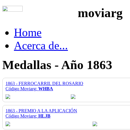
moviarg
Home
Acerca de...
Medallas - Año 1863
1863 - FERROCARRIL DEL ROSARIO
Código Moviarg:
WHBA
1863 - PREMIO A LA APLICACIÓN
Código Moviarg:
HLJB