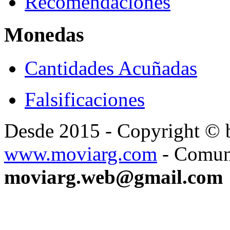
Recomendaciones
Monedas
Cantidades Acuñadas
Falsificaciones
Desde 2015 - Copyright ©
www.moviarg.com
- Comun
moviarg.web@gmail.com