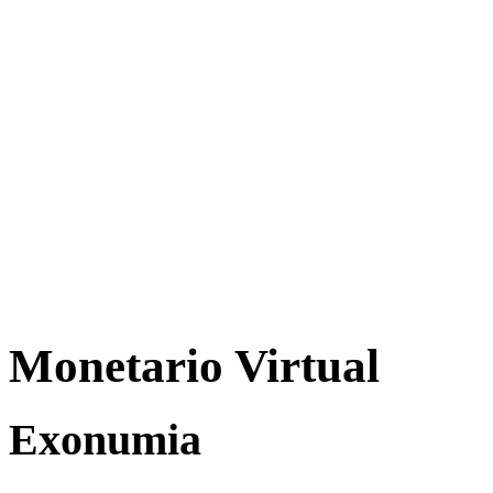
Monetario Virtual
Exonumia