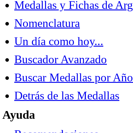
Medallas y Fichas de Arg
Nomenclatura
Un día como hoy...
Buscador Avanzado
Buscar Medallas por Año
Detrás de las Medallas
Ayuda