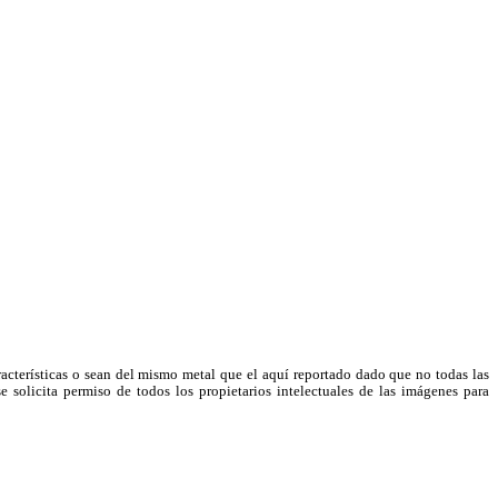
racterísticas o sean del mismo metal que el aquí reportado dado que no todas las
e solicita permiso de todos los propietarios intelectuales de las imágenes para