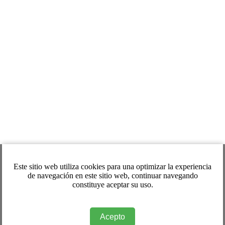
Este sitio web utiliza cookies para una optimizar la experiencia
de navegación en este sitio web, continuar navegando
constituye aceptar su uso.
Acepto