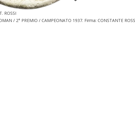
T. ROSSI
ROMAN / 2° PREMIO / CAMPEONATO 1937. Firma: CONSTANTE ROSS