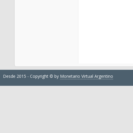
Desde 2015 - Copyright © by
Monetario Virtual Argentino