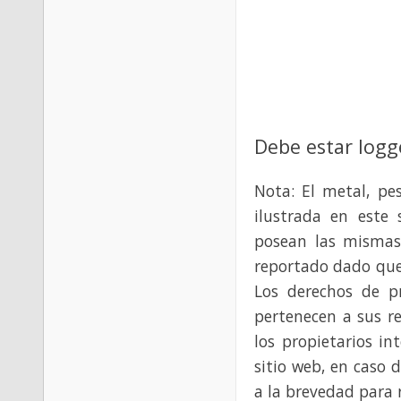
Debe estar logg
Nota: El metal, pe
ilustrada en este 
posean las mismas
reportado dado que
Los derechos de p
pertenecen a sus re
los propietarios in
sitio web, en caso 
a la brevedad para 