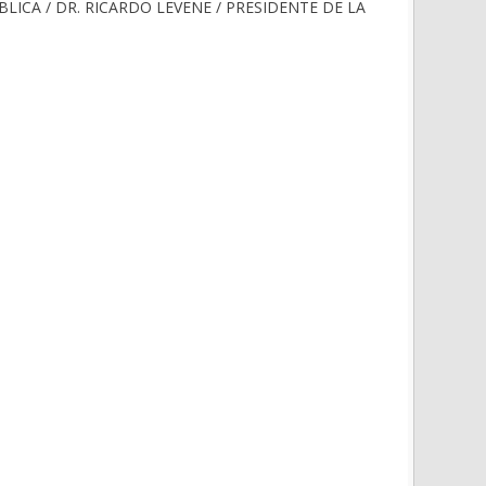
ÚBLICA / DR. RICARDO LEVENE / PRESIDENTE DE LA