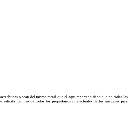
racterísticas o sean del mismo metal que el aquí reportado dado que no todas las
e solicita permiso de todos los propietarios intelectuales de las imágenes para