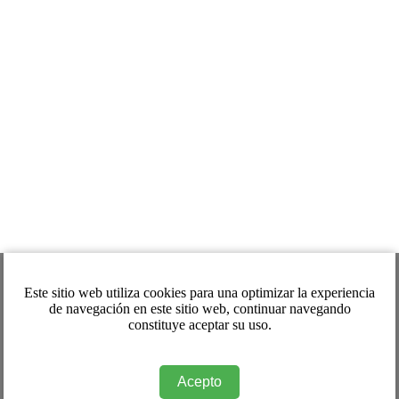
Este sitio web utiliza cookies para una optimizar la experiencia
de navegación en este sitio web, continuar navegando
constituye aceptar su uso.
Acepto