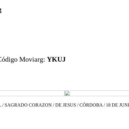
g
Código Moviarg:
YKUJ
 / SAGRADO CORAZON / DE JESUS / CÓRDOBA / 18 DE JUNI