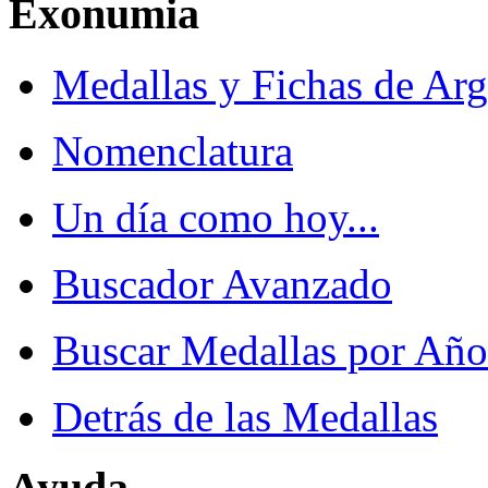
Exonumia
Medallas y Fichas de Arg
Nomenclatura
Un día como hoy...
Buscador Avanzado
Buscar Medallas por Año
Detrás de las Medallas
Ayuda