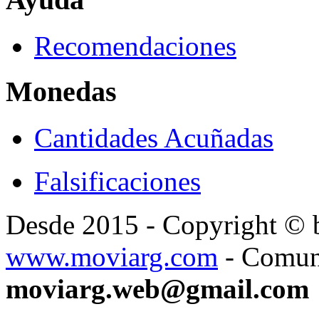
Recomendaciones
Monedas
Cantidades Acuñadas
Falsificaciones
Desde 2015 - Copyright ©
www.moviarg.com
- Comun
moviarg.web@gmail.com