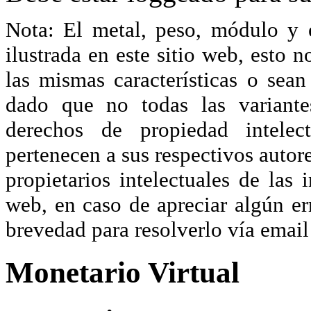
Nota: El metal, peso, módulo y 
ilustrada en este sitio web, esto 
las mismas características o sea
dado que no todas las variante
derechos de propiedad intelec
pertenecen a sus respectivos autore
propietarios intelectuales de las 
web, en caso de apreciar algún er
brevedad para resolverlo vía ema
Monetario Virtual