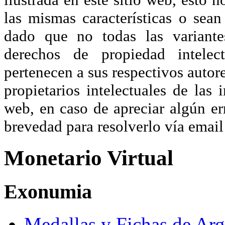
las mismas características o sea
dado que no todas las variante
derechos de propiedad intelec
pertenecen a sus respectivos autore
propietarios intelectuales de las 
web, en caso de apreciar algún er
brevedad para resolverlo vía ema
Monetario Virtual
Exonumia
Medallas y Fichas de Arg