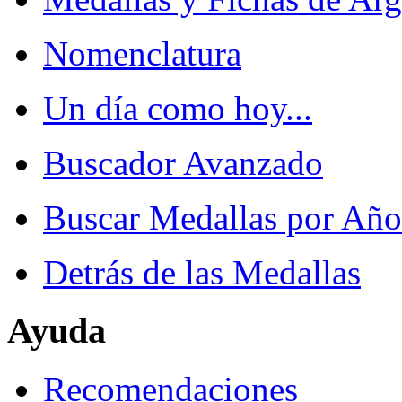
Nomenclatura
Un día como hoy...
Buscador Avanzado
Buscar Medallas por Año
Detrás de las Medallas
Ayuda
Recomendaciones