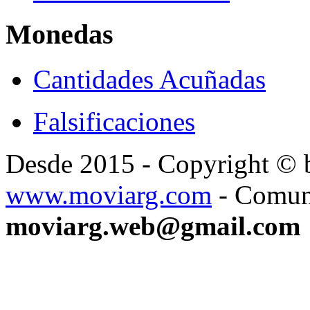
Monedas
Cantidades Acuñadas
Falsificaciones
Desde 2015 - Copyright ©
www.moviarg.com
- Comun
moviarg.web@gmail.com