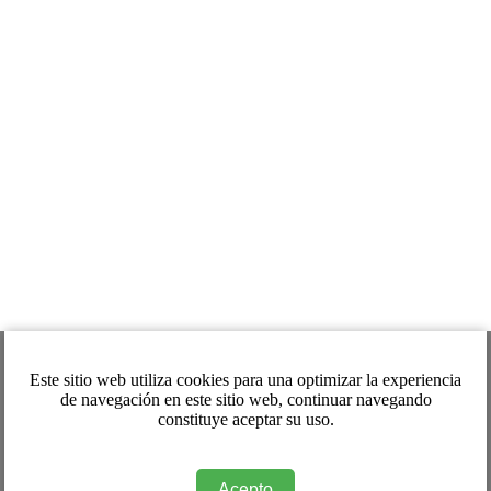
Este sitio web utiliza cookies para una optimizar la experiencia
de navegación en este sitio web, continuar navegando
constituye aceptar su uso.
Acepto