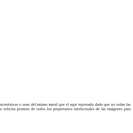
racterísticas o sean del mismo metal que el aquí reportado dado que no todas las
e solicita permiso de todos los propietarios intelectuales de las imágenes para