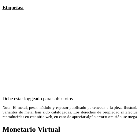
Etiquetas:
Debe estar loggeado para subir fotos
Nota: El metal, peso, módulo y espesor publicado pertenecen a la pieza ilustrad
variantes de metal han sido catalogadas. Los derechos de propiedad intelectual
reproducirlas en este sitio web, en caso de apreciar algún error u omisión, se r
Monetario Virtual