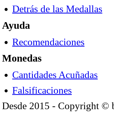
Detrás de las Medallas
Ayuda
Recomendaciones
Monedas
Cantidades Acuñadas
Falsificaciones
Desde 2015 - Copyright ©