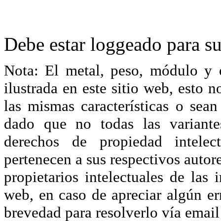
Debe estar loggeado para su
Nota: El metal, peso, módulo y 
ilustrada en este sitio web, esto 
las mismas características o sea
dado que no todas las variante
derechos de propiedad intelec
pertenecen a sus respectivos autore
propietarios intelectuales de las 
web, en caso de apreciar algún er
brevedad para resolverlo vía ema