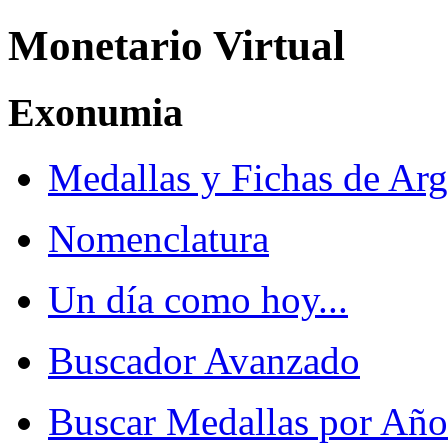
Monetario Virtual
Exonumia
Medallas y Fichas de Arg
Nomenclatura
Un día como hoy...
Buscador Avanzado
Buscar Medallas por Año