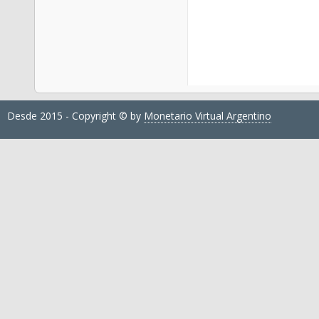
Desde 2015 - Copyright © by
Monetario Virtual Argentino