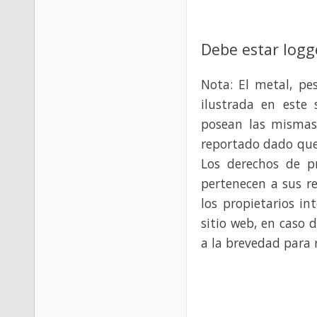
Debe estar logg
Nota: El metal, pe
ilustrada en este 
posean las mismas
reportado dado que
Los derechos de p
pertenecen a sus re
los propietarios in
sitio web, en caso 
a la brevedad para 