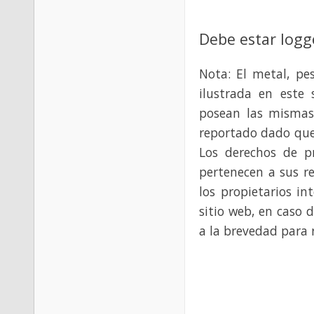
Debe estar logg
Nota: El metal, pe
ilustrada en este 
posean las mismas
reportado dado que
Los derechos de p
pertenecen a sus re
los propietarios in
sitio web, en caso 
a la brevedad para 