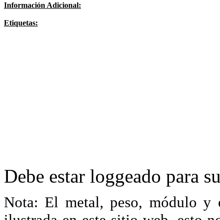
Información Adicional:
Etiquetas:
Debe estar loggeado para su
Nota: El metal, peso, módulo y 
ilustrada en este sitio web, esto 