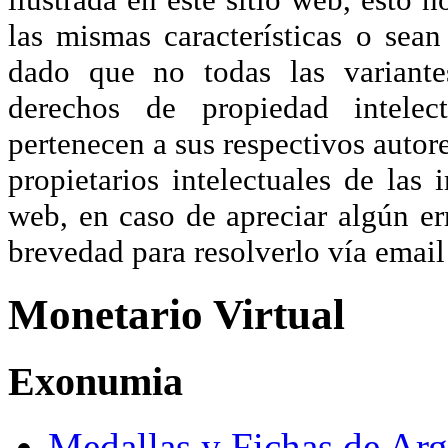
las mismas características o sea
dado que no todas las variante
derechos de propiedad intelec
pertenecen a sus respectivos autore
propietarios intelectuales de las 
web, en caso de apreciar algún er
brevedad para resolverlo vía ema
Monetario Virtual
Exonumia
Medallas y Fichas de Arg