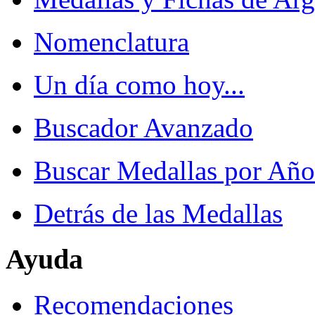
Nomenclatura
Un día como hoy...
Buscador Avanzado
Buscar Medallas por Año
Detrás de las Medallas
Ayuda
Recomendaciones