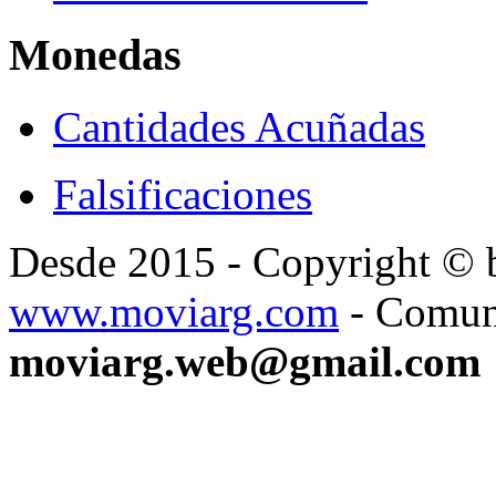
Monedas
Cantidades Acuñadas
Falsificaciones
Desde 2015 - Copyright ©
www.moviarg.com
- Comun
moviarg.web@gmail.com