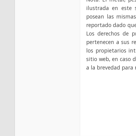
ilustrada en este 
posean las mismas
reportado dado que
Los derechos de p
pertenecen a sus re
los propietarios in
sitio web, en caso 
a la brevedad para 