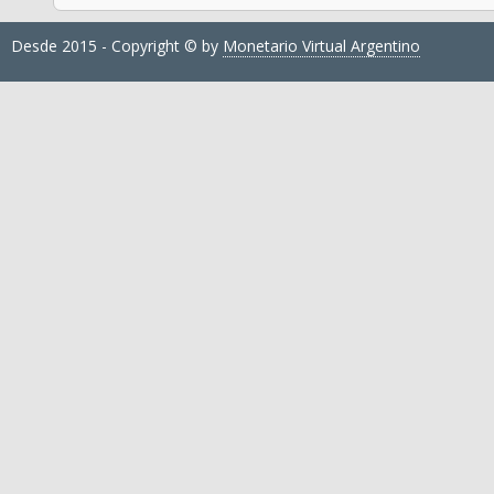
Desde 2015 - Copyright © by
Monetario Virtual Argentino