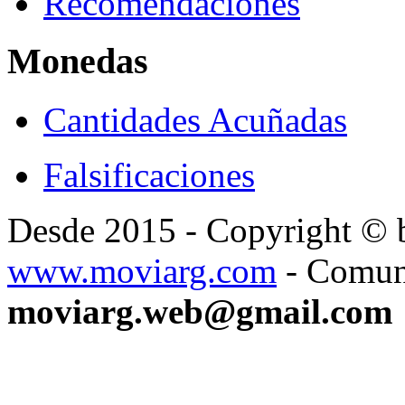
Recomendaciones
Monedas
Cantidades Acuñadas
Falsificaciones
Desde 2015 - Copyright ©
www.moviarg.com
- Comun
moviarg.web@gmail.com