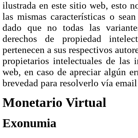
ilustrada en este sitio web, esto 
las mismas características o sea
dado que no todas las variante
derechos de propiedad intelec
pertenecen a sus respectivos autore
propietarios intelectuales de las 
web, en caso de apreciar algún er
brevedad para resolverlo vía ema
Monetario Virtual
Exonumia