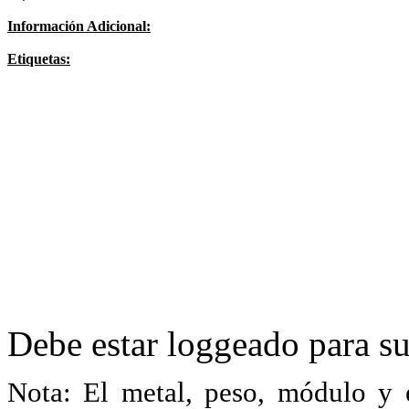
Información Adicional:
Etiquetas:
Debe estar loggeado para su
Nota: El metal, peso, módulo y 