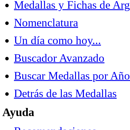
Medallas y Fichas de Arg
Nomenclatura
Un día como hoy...
Buscador Avanzado
Buscar Medallas por Año
Detrás de las Medallas
Ayuda