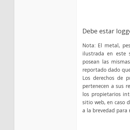
Debe estar logg
Nota: El metal, pe
ilustrada en este 
posean las mismas
reportado dado que
Los derechos de p
pertenecen a sus re
los propietarios in
sitio web, en caso 
a la brevedad para 