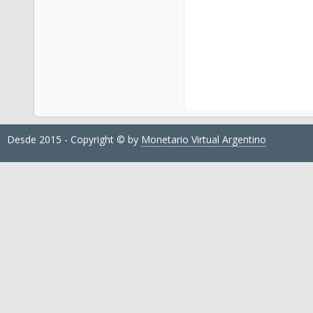
Desde 2015 - Copyright © by
Monetario Virtual Argentino