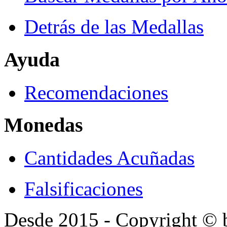
Detrás de las Medallas
Ayuda
Recomendaciones
Monedas
Cantidades Acuñadas
Falsificaciones
Desde 2015 - Copyright ©