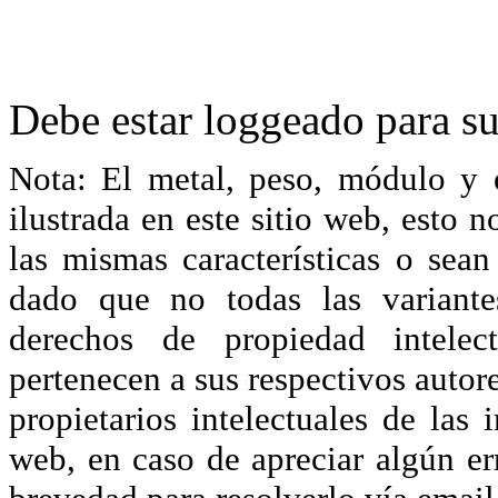
Debe estar loggeado para su
Nota: El metal, peso, módulo y 
ilustrada en este sitio web, esto 
las mismas características o sea
dado que no todas las variante
derechos de propiedad intelec
pertenecen a sus respectivos autore
propietarios intelectuales de las 
web, en caso de apreciar algún er