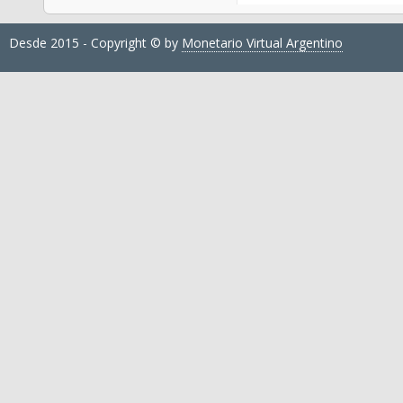
Desde 2015 - Copyright © by
Monetario Virtual Argentino