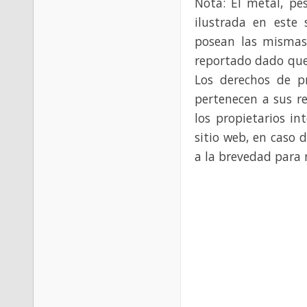
Nota: El metal, pe
ilustrada en este 
posean las mismas
reportado dado que
Los derechos de p
pertenecen a sus re
los propietarios in
sitio web, en caso 
a la brevedad para 