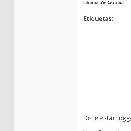
Información Adicional:
Etiquetas:
Debe estar logg