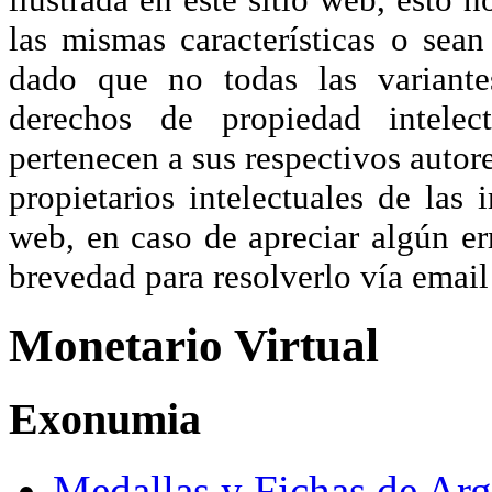
las mismas características o sea
dado que no todas las variante
derechos de propiedad intelec
pertenecen a sus respectivos autore
propietarios intelectuales de las 
web, en caso de apreciar algún er
brevedad para resolverlo vía ema
Monetario Virtual
Exonumia
Medallas y Fichas de Arg