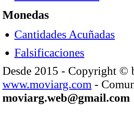
Monedas
Cantidades Acuñadas
Falsificaciones
Desde 2015 - Copyright ©
www.moviarg.com
- Comun
moviarg.web@gmail.com