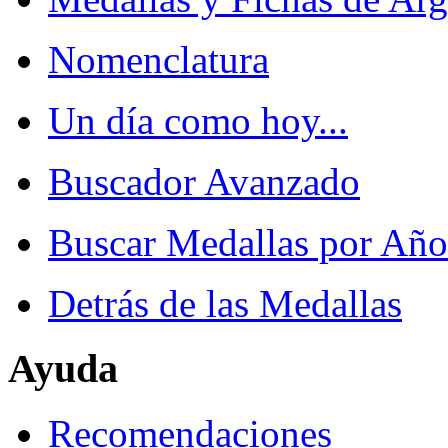
Nomenclatura
Un día como hoy...
Buscador Avanzado
Buscar Medallas por Año
Detrás de las Medallas
Ayuda
Recomendaciones