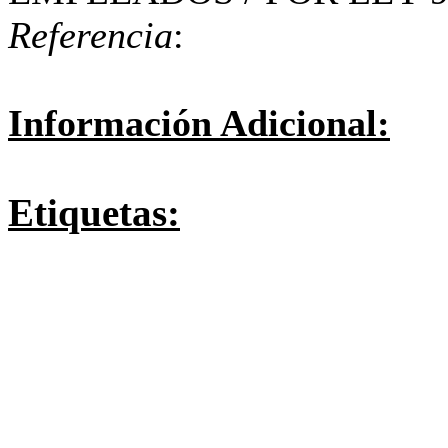
Referencia
:
Información Adicional:
Etiquetas: