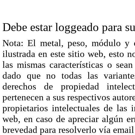
Debe estar loggeado para su
Nota: El metal, peso, módulo y 
ilustrada en este sitio web, esto 
las mismas características o sea
dado que no todas las variante
derechos de propiedad intelec
pertenecen a sus respectivos autore
propietarios intelectuales de las 
web, en caso de apreciar algún er
brevedad para resolverlo vía ema