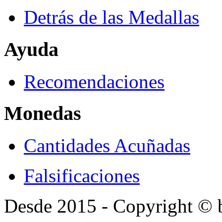
Detrás de las Medallas
Ayuda
Recomendaciones
Monedas
Cantidades Acuñadas
Falsificaciones
Desde 2015 - Copyright ©