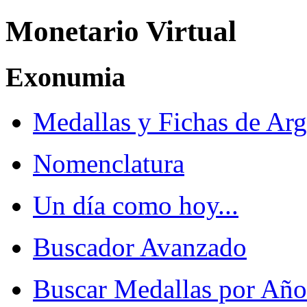
Monetario Virtual
Exonumia
Medallas y Fichas de Arg
Nomenclatura
Un día como hoy...
Buscador Avanzado
Buscar Medallas por Año