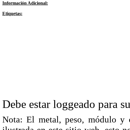
Información Adicional:
Etiquetas:
Debe estar loggeado para su
Nota: El metal, peso, módulo y 
ilustrada en este sitio web, esto 