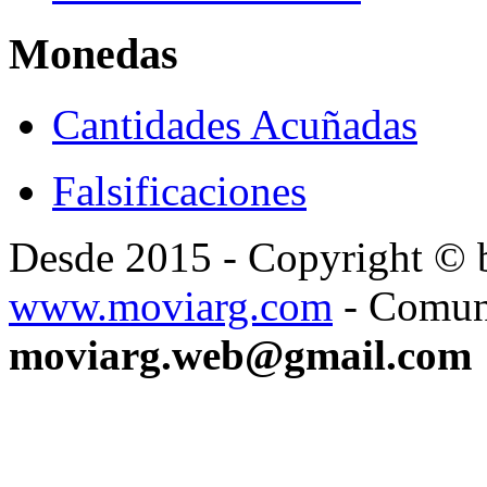
Monedas
Cantidades Acuñadas
Falsificaciones
Desde 2015 - Copyright ©
www.moviarg.com
- Comun
moviarg.web@gmail.com