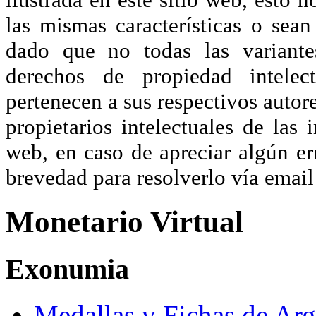
las mismas características o sea
dado que no todas las variante
derechos de propiedad intelec
pertenecen a sus respectivos autore
propietarios intelectuales de las 
web, en caso de apreciar algún er
brevedad para resolverlo vía ema
Monetario Virtual
Exonumia
Medallas y Fichas de Arg