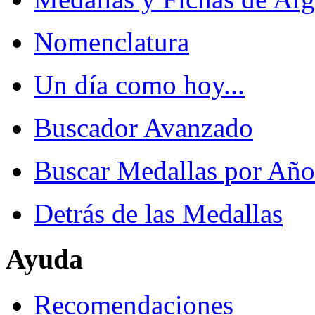
Nomenclatura
Un día como hoy...
Buscador Avanzado
Buscar Medallas por Año
Detrás de las Medallas
Ayuda
Recomendaciones