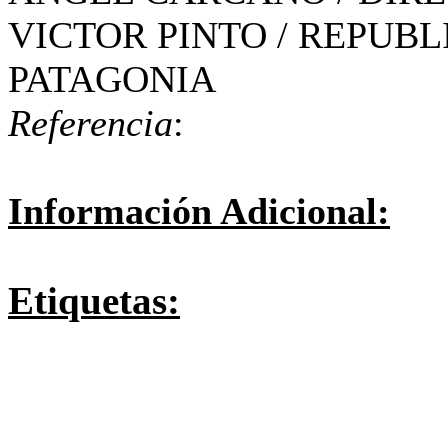
VICTOR PINTO / REPUBL
PATAGONIA
Referencia
:
Información Adicional:
Etiquetas: