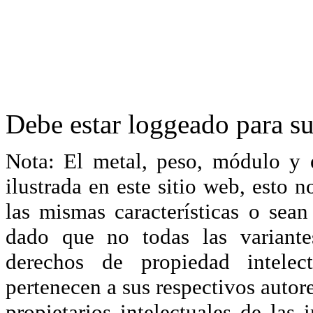
Debe estar loggeado para su
Nota: El metal, peso, módulo y 
ilustrada en este sitio web, esto 
las mismas características o sea
dado que no todas las variante
derechos de propiedad intelec
pertenecen a sus respectivos autore
propietarios intelectuales de las 