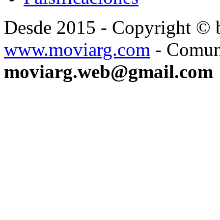
Desde 2015 - Copyright ©
www.moviarg.com
- Comun
moviarg.web@gmail.com