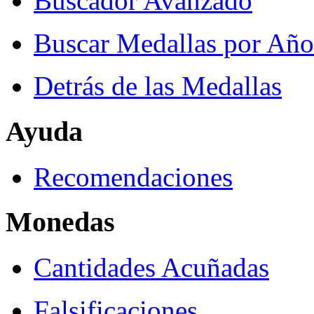
Buscador Avanzado
Buscar Medallas por Año
Detrás de las Medallas
Ayuda
Recomendaciones
Monedas
Cantidades Acuñadas
Falsificaciones