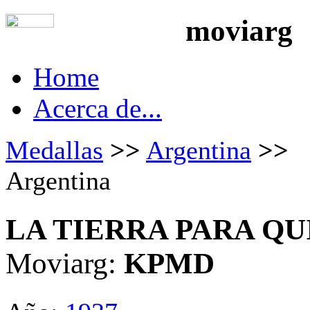
moviarg
Home
Acerca de...
Medallas
>>
Argentina
>>
Argentina
LA TIERRA PARA QU
Moviarg:
KPMD