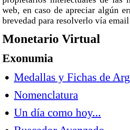
web, en caso de apreciar algún er
brevedad para resolverlo vía ema
Monetario Virtual
Exonumia
Medallas y Fichas de Arg
Nomenclatura
Un día como hoy...