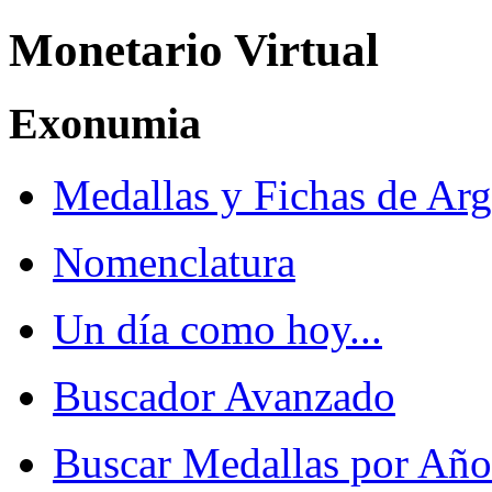
Monetario Virtual
Exonumia
Medallas y Fichas de Arg
Nomenclatura
Un día como hoy...
Buscador Avanzado
Buscar Medallas por Año