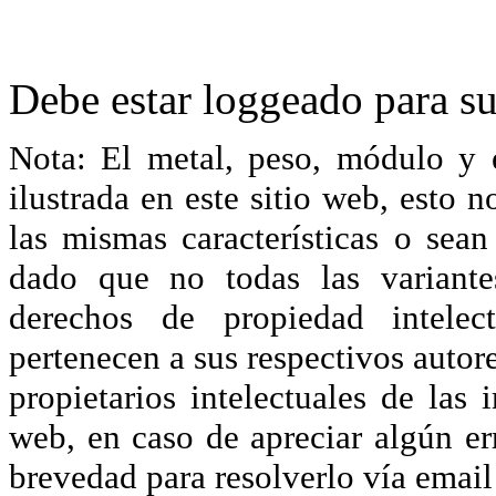
Debe estar loggeado para su
Nota: El metal, peso, módulo y 
ilustrada en este sitio web, esto 
las mismas características o sea
dado que no todas las variante
derechos de propiedad intelec
pertenecen a sus respectivos autore
propietarios intelectuales de las 
web, en caso de apreciar algún er
brevedad para resolverlo vía ema