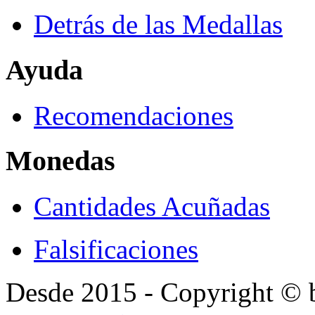
Detrás de las Medallas
Ayuda
Recomendaciones
Monedas
Cantidades Acuñadas
Falsificaciones
Desde 2015 - Copyright ©