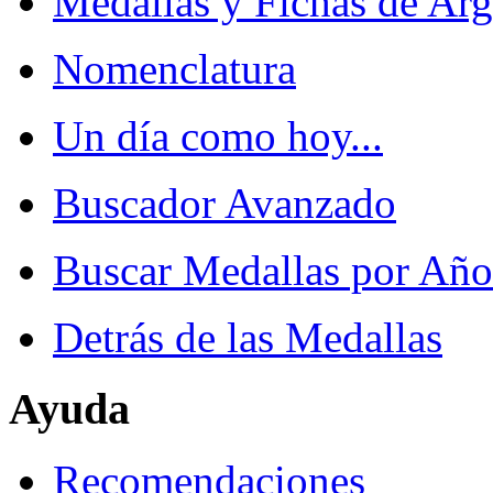
Medallas y Fichas de Arg
Nomenclatura
Un día como hoy...
Buscador Avanzado
Buscar Medallas por Año
Detrás de las Medallas
Ayuda
Recomendaciones