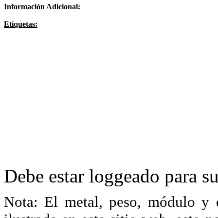
Información Adicional:
Etiquetas:
Debe estar loggeado para su
Nota: El metal, peso, módulo y 