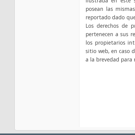
ilustrada en este 
posean las mismas
reportado dado que
Los derechos de p
pertenecen a sus re
los propietarios in
sitio web, en caso 
a la brevedad para 