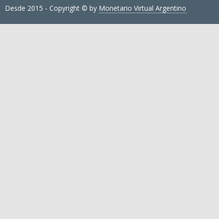
Desde 2015 - Copyright © by
Monetario Virtual Argentino