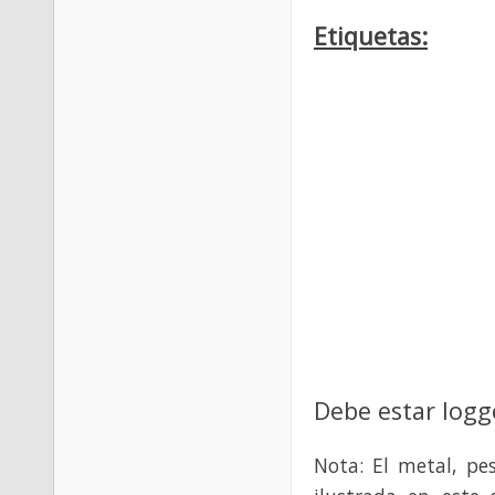
Etiquetas:
Debe estar logg
Nota: El metal, pe