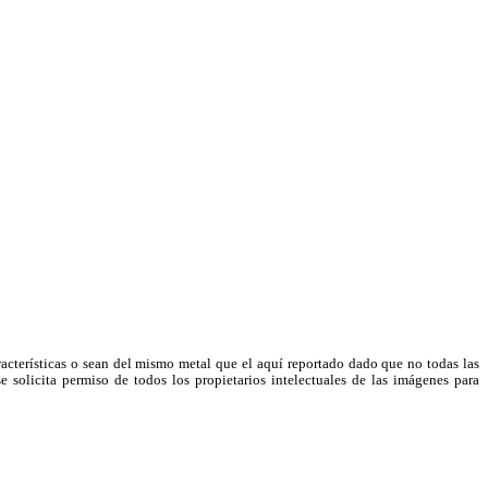
racterísticas o sean del mismo metal que el aquí reportado dado que no todas las
e solicita permiso de todos los propietarios intelectuales de las imágenes para