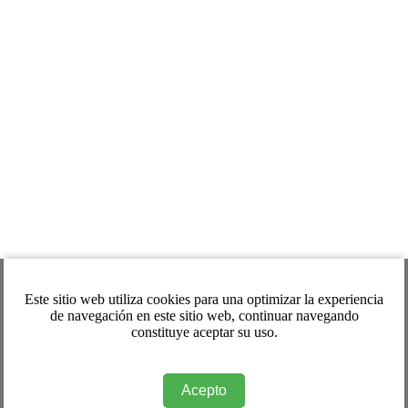
Este sitio web utiliza cookies para una optimizar la experiencia
de navegación en este sitio web, continuar navegando
constituye aceptar su uso.
Acepto